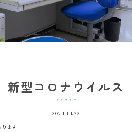
新型コロナウイルス
2020.10.22
なります。