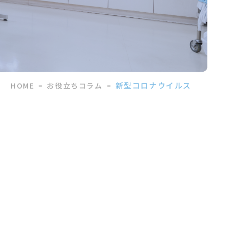
新型コロナウイルス
HOME
お役立ちコラム