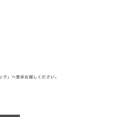
ック」へ是非お越しください。