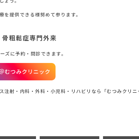
しょう。
療を提供できる様努めて参ります。
・骨粗鬆症専門外来
ムーズに予約・問診できます。
ス注射・内科・外科・小児科・リハビリなら「むつみクリニ