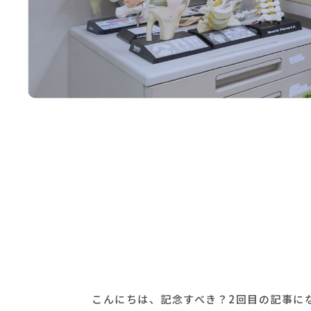
こんにちは、記念すべき？2回目の記事に