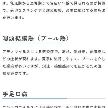
す。乳児期から思春期まで幅広い年齢で見られるのが特徴
で、適切なスキンケアと環境調整、必要に応じて薬物療法
を行います。
咽頭結膜熱（プール熱）
アデノウイルスによる感染症で、高熱、咽頭炎、結膜炎な
どの症状が現れます。夏季に流行しやすく、プールを介し
た感染が多いですが、飛沫・接触感染でも広がるため注
意が必要です。
手足口病
エンテロウイルスによる感染症で、手足や口の中に水疱や