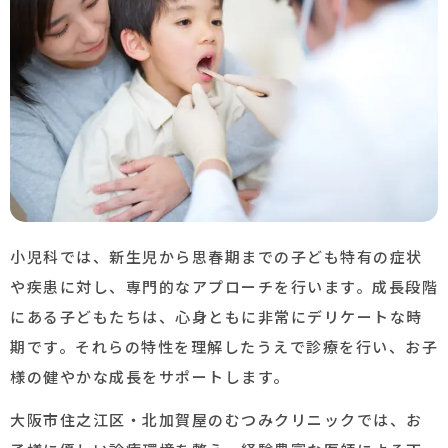
小児科では、新生児から思春期までの子ども特有の症状
や疾患に対し、専門的なアプローチを行います。成長段階
にある子どもたちは、心身ともに非常にデリケートな時
期です。それらの特性を理解したうえで診療を行い、お子
様の健やかな成長をサポートします。
大阪市住之江区・北加賀屋のむつみクリニックでは、お