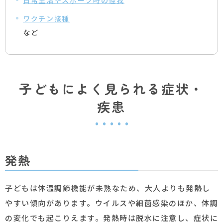
日常生活やスポーツ時の怪我
ワクチン接種
など
子どもによく見られる症状・
疾患
発熱
子どもは体温調節機能が未熟なため、大人よりも発熱し
やすい傾向があります。ウイルスや細菌感染のほか、体調
の変化でも起こりえます。発熱時は脱水に注意し、症状に