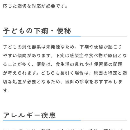
応じた適切な対応が必要です。
子どもの下痢・便秘
子どもの消化器系は未発達なため、下痢や便秘が起こり
やすい傾向があります。下痢は感染症や食べ物が原因とな
ることが多く、便秘は、食生活の乱れや排便習慣の問題
が考えられます。どちらも長引く場合は、原因の特定と適
切な処置が必要となるため、医師の診察をおすすめしま
す。
アレルギー疾患