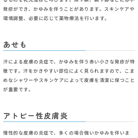
発疹ができ、かゆみを伴うことがあります。スキンケアや
環境調整、必要に応じて薬物療法を行います。
あせも
汗による皮膚の炎症で、かゆみを伴う赤い小さな発疹が特
徴です。汗をかきやすい部位によく見られますので、こま
めなシャワーやスキンケアによって皮膚を清潔に保つこと
が重要です。
アトピー性皮膚炎
慢性的な皮膚の炎症で、多くの場合強いかゆみを伴いま