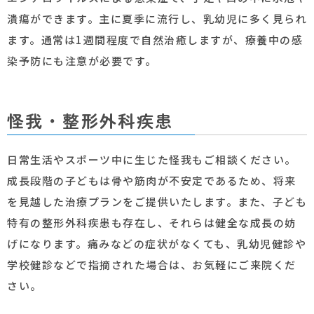
潰瘍ができます。主に夏季に流行し、乳幼児に多く見られ
ます。通常は1週間程度で自然治癒しますが、療養中の感
染予防にも注意が必要です。
怪我・整形外科疾患
日常生活やスポーツ中に生じた怪我もご相談ください。
成長段階の子どもは骨や筋肉が不安定であるため、将来
を見越した治療プランをご提供いたします。また、子ども
特有の整形外科疾患も存在し、それらは健全な成長の妨
げになります。痛みなどの症状がなくても、乳幼児健診や
学校健診などで指摘された場合は、お気軽にご来院くだ
さい。