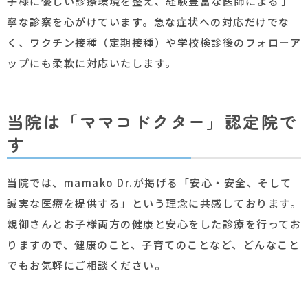
子様に優しい診療環境を整え、経験豊富な医師による丁
寧な診察を心がけています。急な症状への対応だけでな
く、ワクチン接種（定期接種）や学校検診後のフォローア
ップにも柔軟に対応いたします。
当院は「ママコドクター」認定院で
す
当院では、mamako Dr.が掲げる「安心・安全、そして
誠実な医療を提供する」という理念に共感しております。
親御さんとお子様両方の健康と安心をした診療を行ってお
りますので、健康のこと、子育てのことなど、どんなこと
でもお気軽にご相談ください。