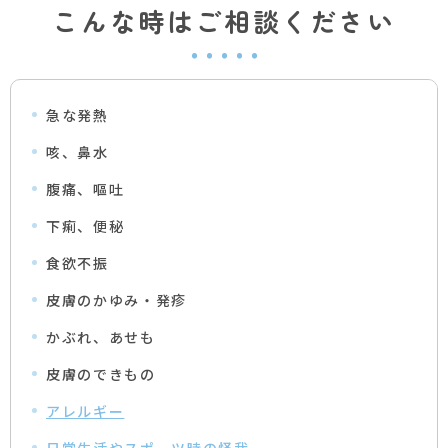
こんな時はご相談ください
急な発熱
咳、鼻水
腹痛、嘔吐
下痢、便秘
食欲不振
皮膚のかゆみ・発疹
かぶれ、あせも
皮膚のできもの
アレルギー