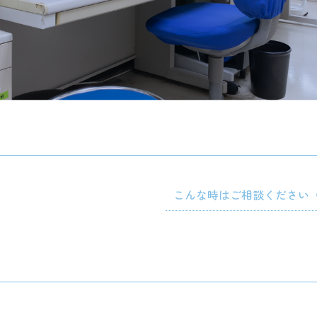
こんな時はご相談ください