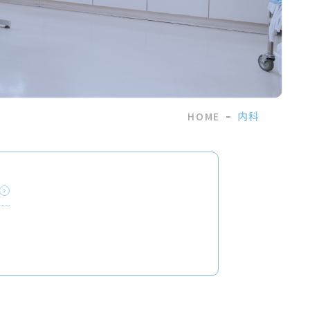
内科
HOME