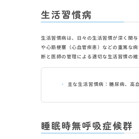
生活習慣病
生活習慣病は、日々の生活習慣が深く関与
や心筋梗塞（心血管疾患）などの重篤な病
断と医師の管理による適切な生活習慣の維
主な生活習慣病：糖尿病、高
睡眠時無呼吸症候群