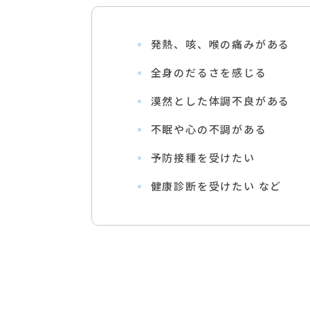
発熱、咳、喉の痛みがある
全身のだるさを感じる
漠然とした体調不良がある
不眠や心の不調がある
予防接種を受けたい
健康診断を受けたい など