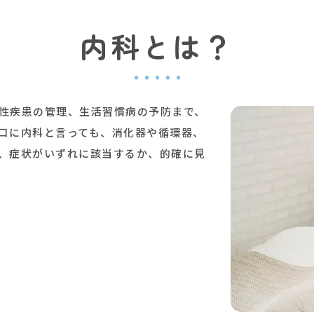
内科とは？
性疾患の管理、生活習慣病の予防まで、
口に内科と言っても、消化器や循環器、
、症状がいずれに該当するか、的確に見