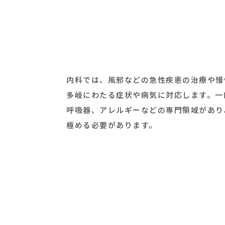
内科では、風邪などの急性疾患の治療や慢
多岐にわたる症状や病気に対応します。一
呼吸器、アレルギーなどの専門領域があり
極める必要があります。