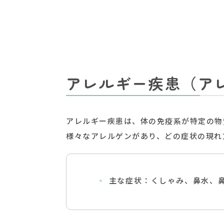
アレルギー疾患（ア
アレルギー疾患は、体の免疫系が特定の物
様々なアレルゲンがあり、どの症状の現れ
主な症状：くしゃみ、鼻水、