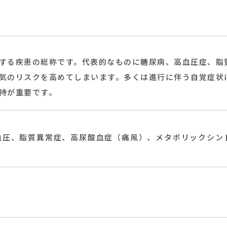
する疾患の総称です。代表的なものに糖尿病、高血圧症、脂
気のリスクを高めてしまいます。多くは進行に伴う自覚症状
持が重要です。
血圧、脂質異常症、高尿酸血症（痛風）、メタボリックシン