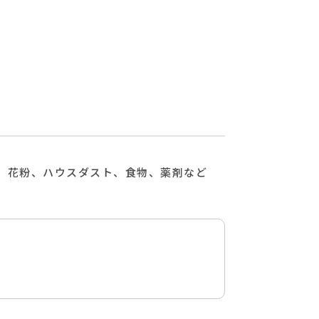
。花粉、ハウスダスト、食物、薬剤など