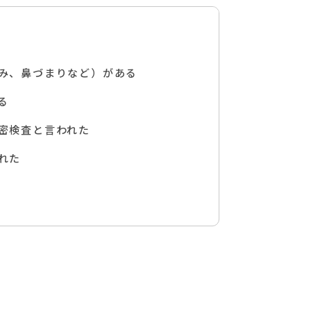
み、鼻づまりなど）がある
る
密検査と言われた
れた