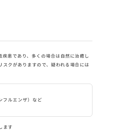
性疾患であり、多くの場合は自然に治癒し
リスクがありますので、疑われる場合には
ンフルエンザ）など
します