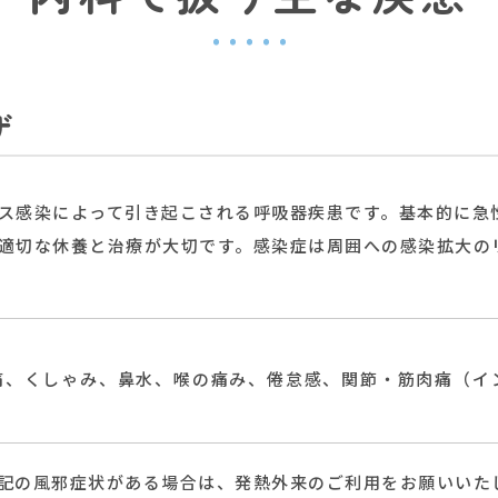
ザ
ス感染によって引き起こされる呼吸器疾患です。基本的に急
適切な休養と治療が大切です。感染症は周囲への感染拡大の
痛、くしゃみ、鼻水、喉の痛み、倦怠感、関節・筋肉痛（イ
記の風邪症状がある場合は、発熱外来のご利用をお願いいた