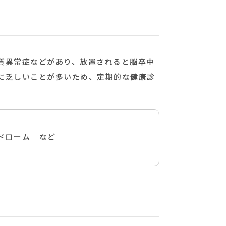
質異常症などがあり、放置されると脳卒中
に乏しいことが多いため、定期的な健康診
ドローム など