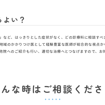
らよい？
」など、はっきりとした症状がなく、どの診療科に相談すべ
地域のかかりつけ医として経験豊富な医師が総合的な視点か
他院へのご紹介も行い、適切な治療へとつなげますので、お
こんな時はご相談くださ