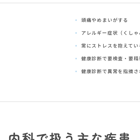
頭痛やめまいがする
アレルギー症状（くしゃ
常にストレスを抱えてい
健康診断で要検査・要精
健康診断で異常を指摘さ
内科で扱う主な疾患