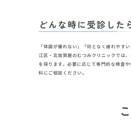
どんな時に受診した
「体調が優れない」「何となく疲れやすい
江区・北加賀屋のむつみクリニックでは、
を探ります。必要に応じて専門的な検査や
科にご相談ください。