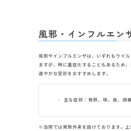
風邪・インフルエン
風邪やインフルエンザは、いずれもウイル
ますが、時に重症化することもあるため、
速やかな受診をおすすめします。
主な症状：発熱、咳、痰、頭
※当院では発熱外来を設けております。上