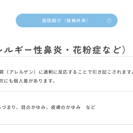
医院紹介（発熱外来）
レルギー性鼻炎・花粉症など）
質（アレルゲン）に過剰に反応することで引き起こされます
方にも個人差があります。
鼻づまり、目のかゆみ、皮膚のかゆみ など