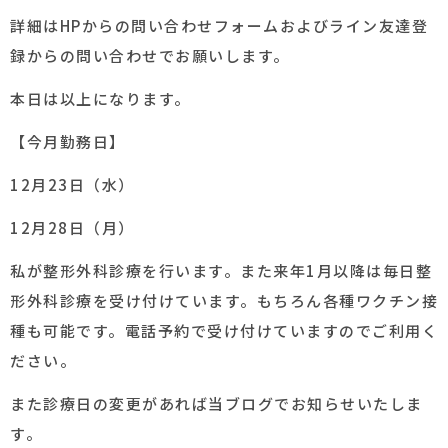
詳細はHPからの問い合わせフォームおよびライン友達登
録からの問い合わせでお願いします。
本日は以上になります。
【今月勤務日】
12月23日（水）
12月28日（月）
私が整形外科診療を行います。また来年1月以降は毎日整
形外科診療を受け付けています。もちろん各種ワクチン接
種も可能です。電話予約で受け付けていますのでご利用く
ださい。
また診療日の変更があれば当ブログでお知らせいたしま
す。