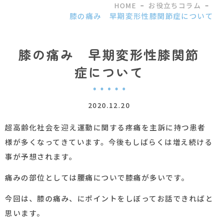
HOME
お役立ちコラム
膝の痛み 早期変形性膝関節症について
膝の痛み 早期変形性膝関節
症について
2020.12.20
超高齢化社会を迎え運動に関する疼痛を主訴に持つ患者
様が多くなってきています。今後もしばらくは増え続ける
事が予想されます。
痛みの部位としては腰痛についで膝痛が多いです。
今回は、膝の痛み、にポイントをしぼってお話できればと
思います。