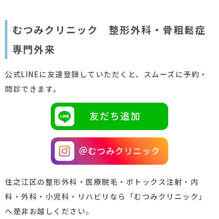
むつみクリニック 整形外科・骨粗鬆症
専門外来
公式LINEに友達登録していただくと、スムーズに予約・
問診できます。
住之江区の整形外科・医療脱毛・ボトックス注射・内
科・外科・小児科・リハビリなら「むつみクリニック」
へ是非お越しください。