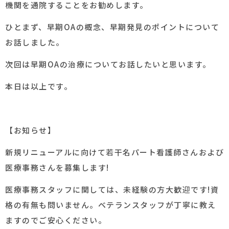
機関を通院することをお勧めします。
ひとまず、早期OAの概念、早期発見のポイントについて
お話しました。
次回は早期OAの治療についてお話したいと思います。
本日は以上です。
【お知らせ】
新規リニューアルに向けて若干名パート看護師さんおよび
医療事務さんを募集します!
医療事務スタッフに関しては、未経験の方大歓迎です!資
格の有無も問いません。ベテランスタッフが丁寧に教え
ますのでご安心ください。