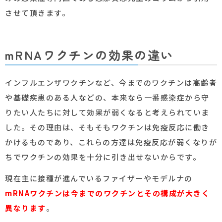
させて頂きます。
mRNAワクチンの効果の違い
インフルエンザワクチンなど、今までのワクチンは高齢者
や基礎疾患のある人などの、本来なら一番感染症から守
りたい人たちに対して効果が弱くなると考えられていま
した。その理由は、そもそもワクチンは免疫反応に働き
かけるものであり、これらの方達は免疫反応が弱くなりが
ちでワクチンの効果を十分に引き出せないからです。
現在主に接種が進んでいるファイザーやモデルナの
mRNAワクチンは今までのワクチンとその構成が大きく
異なります
。