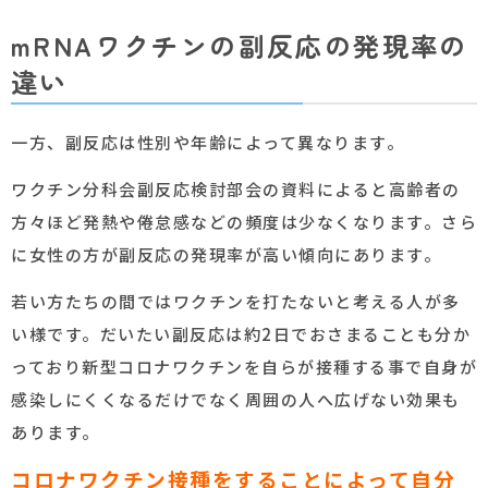
mRNAワクチンの副反応の発現率の
違い
一方、副反応は性別や年齢によって異なります。
ワクチン分科会副反応検討部会の資料によると高齢者の
方々ほど発熱や倦怠感などの頻度は少なくなります。さら
に女性の方が副反応の発現率が高い傾向にあります。
若い方たちの間ではワクチンを打たないと考える人が多
い様です。だいたい副反応は約2日でおさまることも分か
っており新型コロナワクチンを自らが接種する事で自身が
感染しにくくなるだけでなく周囲の人へ広げない効果も
あります。
コロナワクチン接種をすることによって自分