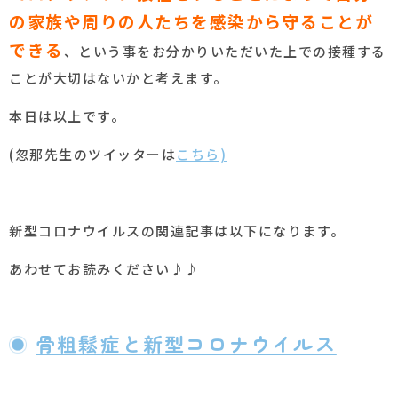
の家族や周りの人たちを感染から守ることが
できる
、という事をお分かりいただいた上での接種する
ことが大切はないかと考えます。
本日は以上です。
(忽那先生のツイッターは
こちら)
新型コロナウイルスの関連記事は以下になります。
あわせてお読みください♪♪
骨粗鬆症と新型コロナウイルス