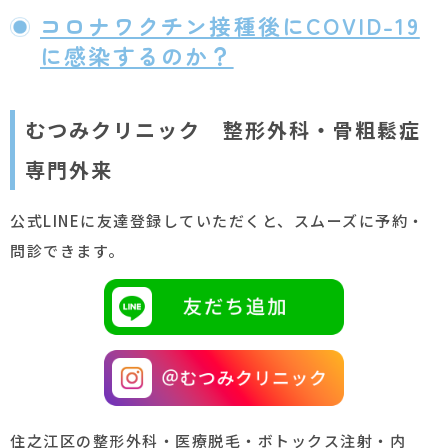
コロナワクチン接種後にCOVID-19
に感染するのか？
むつみクリニック 整形外科・骨粗鬆症
専門外来
公式LINEに友達登録していただくと、スムーズに予約・
問診できます。
住之江区の整形外科・医療脱毛・ボトックス注射・内