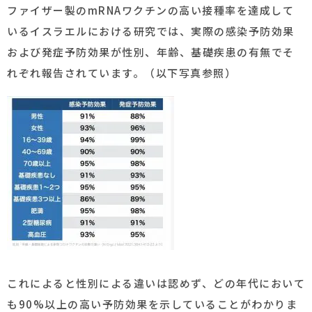
ファイザー製のmRNAワクチンの高い接種率を達成して
いるイスラエルにおける研究では、実際の感染予防効果
および発症予防効果が性別、年齢、基礎疾患の有無でそ
れぞれ報告されています。（以下写真参照）
これによると性別による違いは認めず、どの年代において
も90%以上の高い予防効果を示していることがわかりま