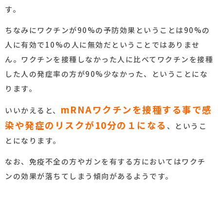
す。
ちなみにワクチンが90%の予防効果ということは90%の
人に有効で10%の人に無効だということではありませ
ん。ワクチンを接種しなかった人に比べてワクチンを接種
した人の発症率の方が90%少なかった、ということにな
ります。
mRNAワクチンを接種する事で感
いいかえると、
染や発症のリスクが10分の１になる
、というこ
とになります。
なお、免疫不全の方やガンを有する方においてはワクチ
ンの効果が落ちてしまう傾向があるようです。