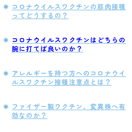
コロナウイルスワクチンの筋肉接種
ってどうするの？
コロナウイルスワクチンはどちらの
腕に打てば良いのか？
アレルギーを持つ方へのコロナウイ
ルスワクチン接種注意点とは？
ファイザー製ワクチン、変異株へ有
効なのか？