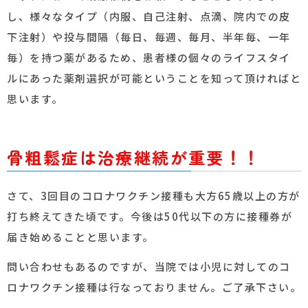
し、様々なタイプ（内服、自己注射、点滴、院内での皮
下注射）や投与間隔（毎日、毎週、毎月、半年毎、一年
毎）を持つ薬があるため、患者様の個々のライフスタイ
ルにあった薬剤選択が可能ということを知って頂ければと
思います。
骨粗鬆症は治療継続が重要！！
さて、3回目のコロナワクチン接種も大方65歳以上の方が
打ち終えてきた頃です。今後は50代以下の方に接種券が
届き始めることと思います。
問い合わせもあるのですが、当院では小児に対してのコ
ロナワクチン接種は行なっておりません。ご了承下さい。