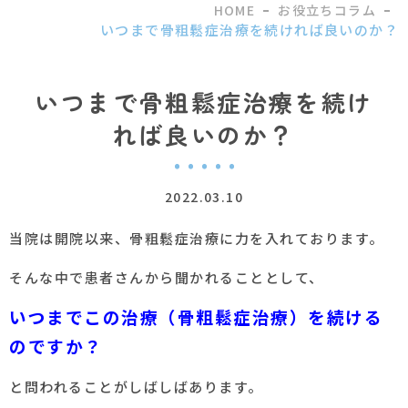
HOME
お役立ちコラム
いつまで骨粗鬆症治療を続ければ良いのか？
いつまで骨粗鬆症治療を続け
れば良いのか？
2022.03.10
当院は開院以来、骨粗鬆症治療に力を入れております。
そんな中で患者さんから聞かれることとして、
いつまでこの治療（骨粗鬆症治療）を続ける
のですか？
と問われることがしばしばあります。