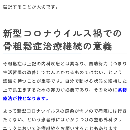
選択することが大切です。
新型コロナウイルス禍での
骨粗鬆症治療継続の意義
骨粗鬆症は上記の内科疾患とは異なり、自助努力（つまり
生活習慣の改善）でなんとかなるものではない、という
認識を持つことが重要です。自分で動ける状態を維持した
上で長生きするための努力が必要であり、そのために
薬物
療法が柱となります。
よって新型コロナウイルスの感染が怖いので病院には行き
たくない、という患者様にはかかりつけの整形外科クリ
ニックにおいて治療継続をお願いすることもあります