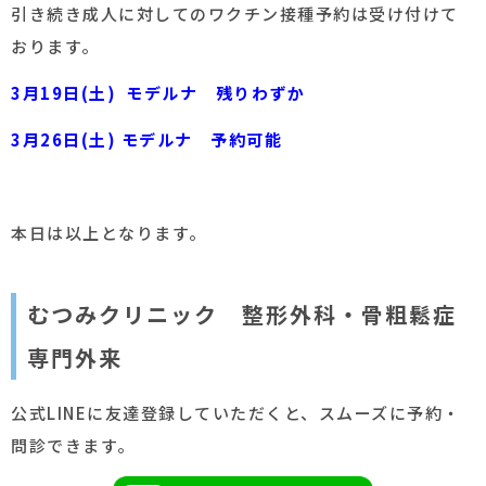
引き続き成人に対してのワクチン接種予約は受け付けて
おります。
3月19日(土) モデルナ 残りわずか
3月26日(土) モデルナ 予約可能
本日は以上となります。
むつみクリニック 整形外科・骨粗鬆症
専門外来
公式LINEに友達登録していただくと、スムーズに予約・
問診できます。