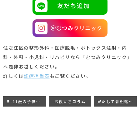
住之江区の整形外科・医療脱毛・ボトックス注射・内
科・外科・小児科・リハビリなら「むつみクリニック」
へ是非お越しください。
詳しくは
診療担当表
もご覧ください。
５-11歳の子供へのワクチン投与は効果があるの？
お役立ちコラム
果たして骨粗鬆症と痛みは関係あるのか？