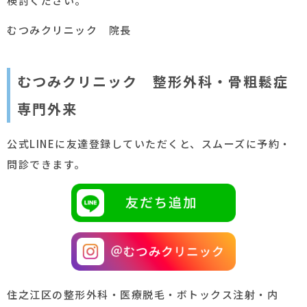
検討ください。
むつみクリニック 院長
むつみクリニック 整形外科・骨粗鬆症
専門外来
公式LINEに友達登録していただくと、スムーズに予約・
問診できます。
住之江区の整形外科・医療脱毛・ボトックス注射・内