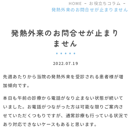
HOME
お役立ちコラム
発熱外来のお問合せが止まりません
発熱外来のお問合せが止まり
ません
2022.07.19
先週あたりから当院の発熱外来を受診される患者様が増
加傾向です。
本日も午前の診療から電話がなり止まない状態が続いて
いました。お電話がつながった方は可能な限りご案内さ
せていただくつもりですが、通常診療も行っている状況で
あり対応できないケースもあると思います。