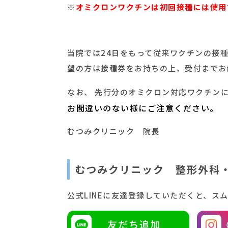
※
オミクロンワクチンは初回接種には使用
当院では24日をもって従来ワクチンの接
望の方は接種券をお持ちの上、受付までお
なお、 先行分のオミクロン対応ワクチン
お間違いのない様にご注意ください。
むつみクリニック 院長
むつみクリニック 整形外科
公式LINEに友達登録していただくと、ス