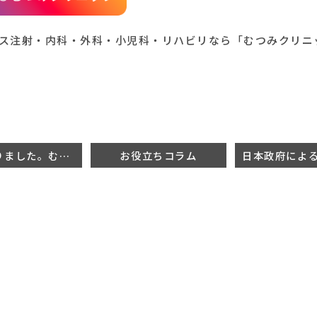
ス注射・内科・外科・小児科・リハビリなら「むつみクリニ
9月に入りました。むつみクリニックは今後もより良いサービスを提供致します。
お役立ちコラム