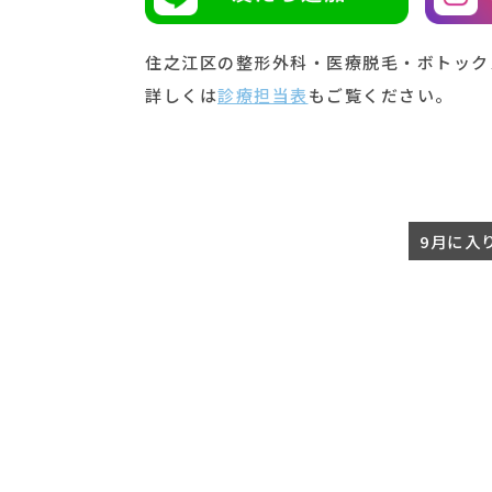
住之江区の整形外科・医療脱毛・ボトック
詳しくは
診療担当表
もご覧ください。