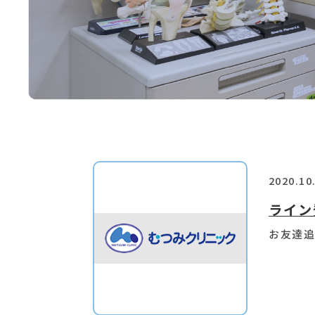
2020.10
ライン
お友達追