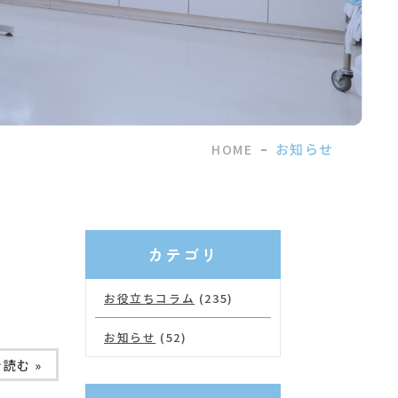
お知らせ
HOME
カテゴリ
お役立ちコラム
(235)
お知らせ
(52)
読む »