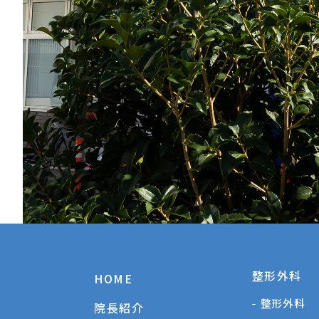
整形外科
HOME
整形外科
院長紹介