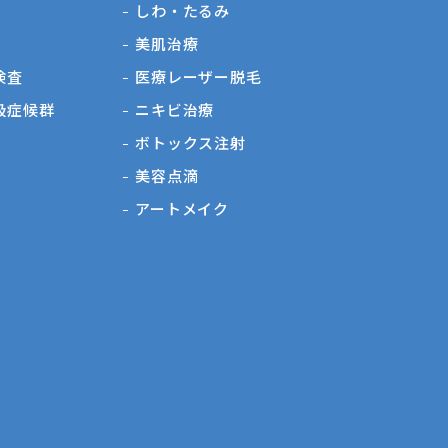
しわ・たるみ
美肌治療
検査
医療レーザー脱毛
吸症候群
ニキビ治療
ボトックス注射
美容点滴
アートメイク